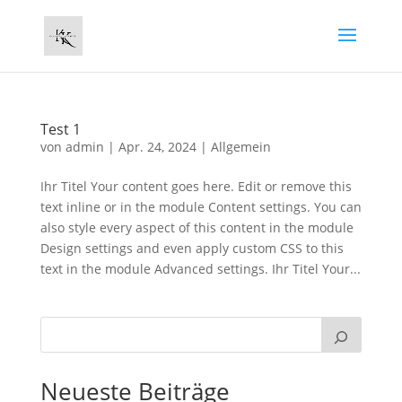
Test 1
von
admin
|
Apr. 24, 2024
|
Allgemein
Ihr Titel Your content goes here. Edit or remove this
text inline or in the module Content settings. You can
also style every aspect of this content in the module
Design settings and even apply custom CSS to this
text in the module Advanced settings. Ihr Titel Your...
Neueste Beiträge