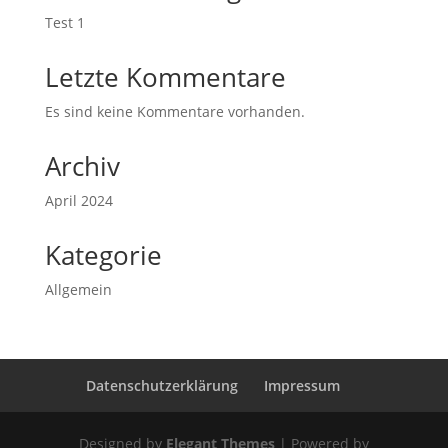
Test 1
Letzte Kommentare
Es sind keine Kommentare vorhanden.
Archiv
April 2024
Kategorie
Allgemein
Datenschutzerklärung
Impressum
Designed by
Elegant Themes
| Powered by