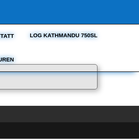
LOG KATHMANDU 750SL
TATT
UREN