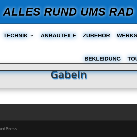
ALLES RUND UMS RAD
TECHNIK
ANBAUTEILE
ZUBEHÖR
WERKS
BEKLEIDUNG
TO
Gabeln
rdPress